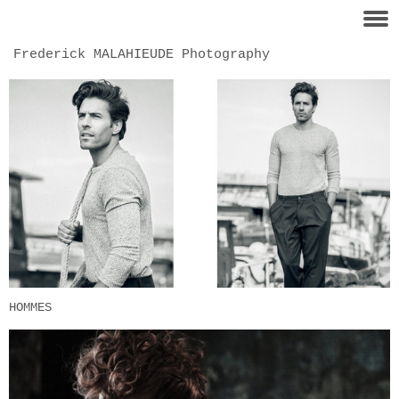
Frederick MALAHIEUDE Photography
HOMMES