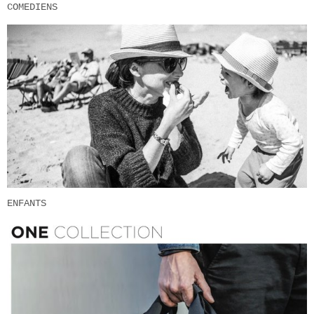
COMEDIENS
ENFANTS