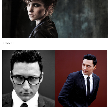
FEMMES