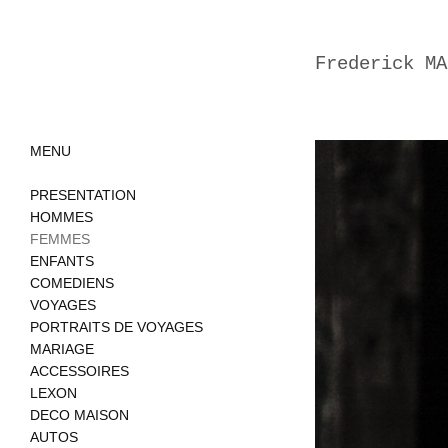
Frederick MA
MENU
PRESENTATION
HOMMES
FEMMES
ENFANTS
COMEDIENS
VOYAGES
PORTRAITS DE VOYAGES
MARIAGE
ACCESSOIRES
LEXON
DECO MAISON
AUTOS