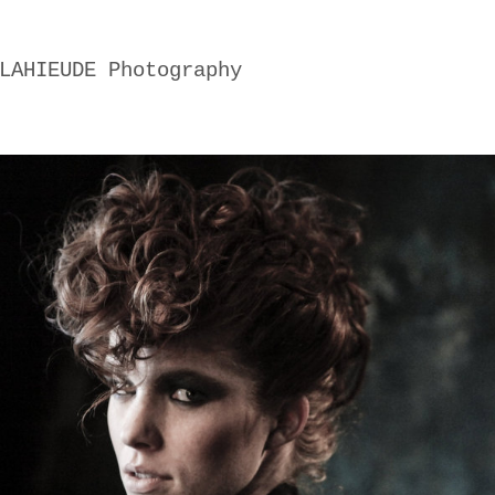
LAHIEUDE Photography