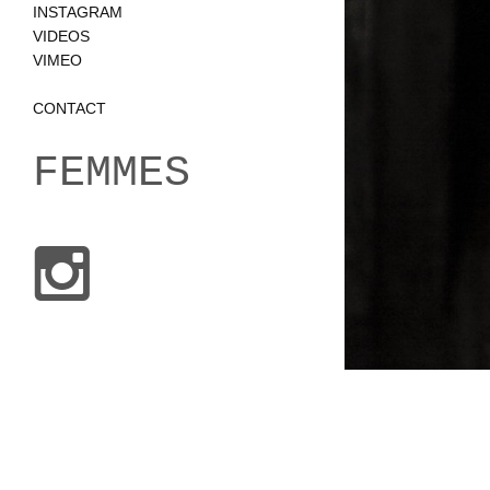
INSTAGRAM
VIDEOS
VIMEO
CONTACT
FEMMES