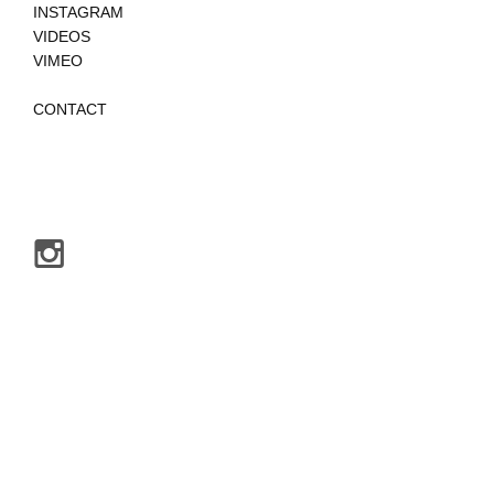
INSTAGRAM
VIDEOS
VIMEO
CONTACT