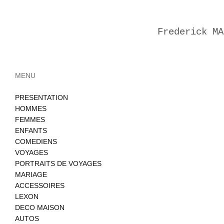
Frederick MA
MENU
PRESENTATION
HOMMES
FEMMES
ENFANTS
COMEDIENS
VOYAGES
PORTRAITS DE VOYAGES
MARIAGE
ACCESSOIRES
LEXON
DECO MAISON
AUTOS