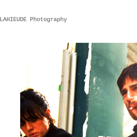
LAHIEUDE Photography