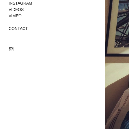
INSTAGRAM
VIDEOS
VIMEO
CONTACT