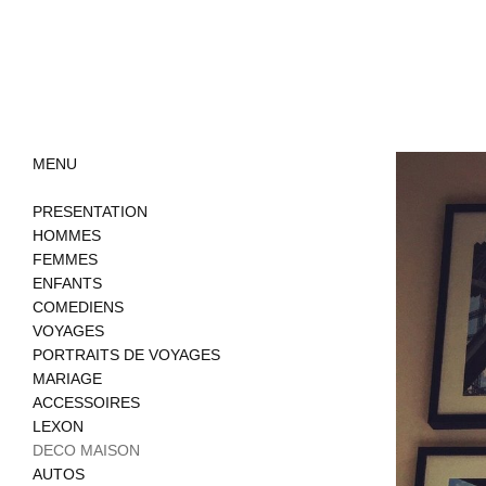
MENU
PRESENTATION
HOMMES
FEMMES
ENFANTS
COMEDIENS
VOYAGES
PORTRAITS DE VOYAGES
MARIAGE
ACCESSOIRES
LEXON
DECO MAISON
AUTOS